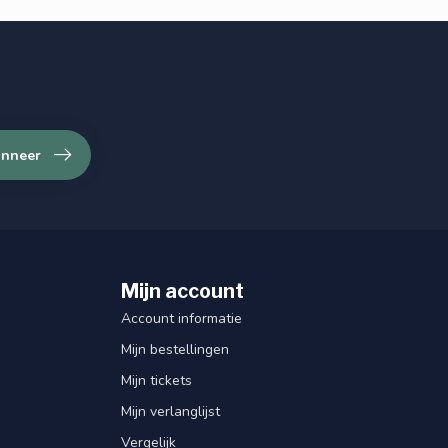
nneer
Mijn account
Account informatie
Mijn bestellingen
Mijn tickets
Mijn verlanglijst
Vergelijk