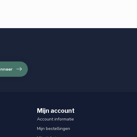
nneer
Mijn account
Account informatie
Mijn bestellingen