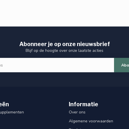
Abonneer je op onze nieuwsbrief
Blijf op de hoogte over onze laatste acties
Abo
eën
Informatie
Supplementen
Over ons
Algemene voorwaarden