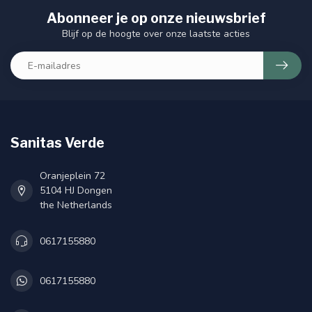
Abonneer je op onze nieuwsbrief
Blijf op de hoogte over onze laatste acties
Sanitas Verde
Oranjeplein 72
5104 HJ Dongen
the Netherlands
0617155880
0617155880