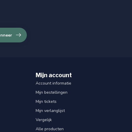
nneer
Mijn account
Account informatie
Mijn bestellingen
Mijn tickets
Mijn verlanglijst
Vergelijk
Alle producten