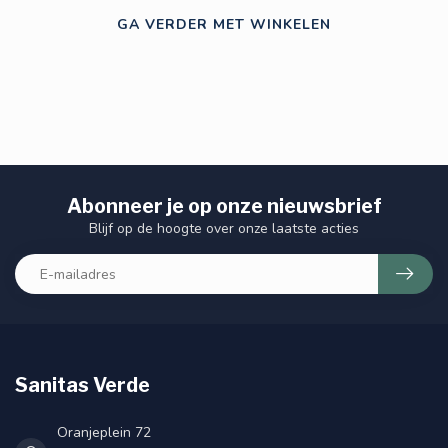
GA VERDER MET WINKELEN
Abonneer je op onze nieuwsbrief
Blijf op de hoogte over onze laatste acties
Sanitas Verde
Oranjeplein 72