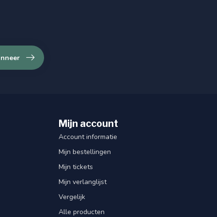
nneer
Mijn account
Account informatie
Mijn bestellingen
Mijn tickets
Mijn verlanglijst
Vergelijk
Alle producten