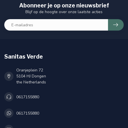
Abonneer je op onze nieuwsbrief
Blijf op de hoogte over onze laatste acties
Sanitas Verde
Oranjeplein 72
5104 HJ Dongen
the Netherlands
0617155880
0617155880