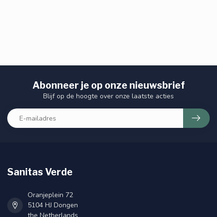
Abonneer je op onze nieuwsbrief
Blijf op de hoogte over onze laatste acties
Sanitas Verde
Oranjeplein 72
5104 HJ Dongen
the Netherlands