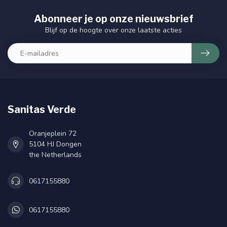
Abonneer je op onze nieuwsbrief
Blijf op de hoogte over onze laatste acties
Sanitas Verde
Oranjeplein 72
5104 HJ Dongen
the Netherlands
0617155880
0617155880