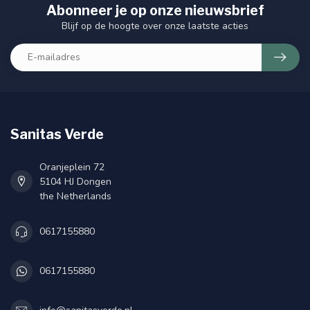
Abonneer je op onze nieuwsbrief
Blijf op de hoogte over onze laatste acties
Sanitas Verde
Oranjeplein 72
5104 HJ Dongen
the Netherlands
0617155880
0617155880