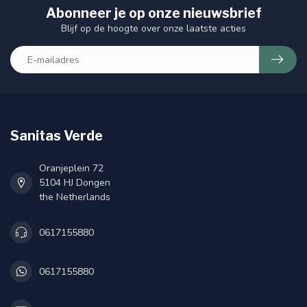
Abonneer je op onze nieuwsbrief
Blijf op de hoogte over onze laatste acties
Sanitas Verde
Oranjeplein 72
5104 HJ Dongen
the Netherlands
0617155880
0617155880