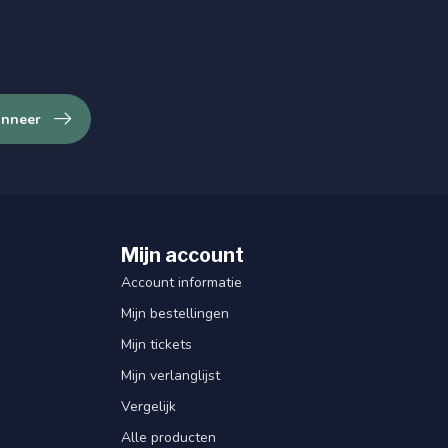
nneer
Mijn account
Account informatie
Mijn bestellingen
Mijn tickets
Mijn verlanglijst
Vergelijk
Alle producten