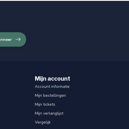
nneer
Mijn account
Account informatie
Mijn bestellingen
Mijn tickets
Mijn verlanglijst
Vergelijk