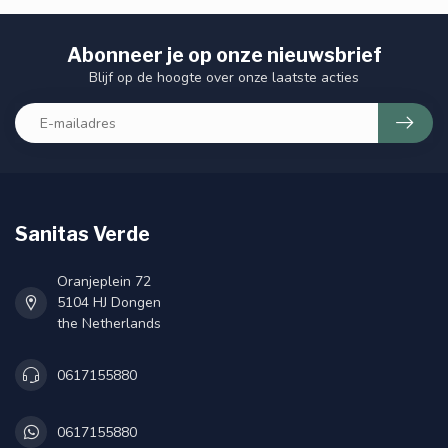
Abonneer je op onze nieuwsbrief
Blijf op de hoogte over onze laatste acties
Sanitas Verde
Oranjeplein 72
5104 HJ Dongen
the Netherlands
0617155880
0617155880