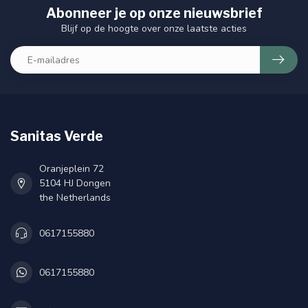
Abonneer je op onze nieuwsbrief
Blijf op de hoogte over onze laatste acties
Sanitas Verde
Oranjeplein 72
5104 HJ Dongen
the Netherlands
0617155880
0617155880