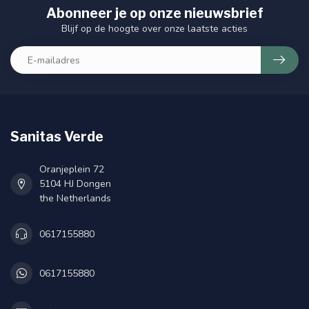
Abonneer je op onze nieuwsbrief
Blijf op de hoogte over onze laatste acties
Sanitas Verde
Oranjeplein 72
5104 HJ Dongen
the Netherlands
0617155880
0617155880