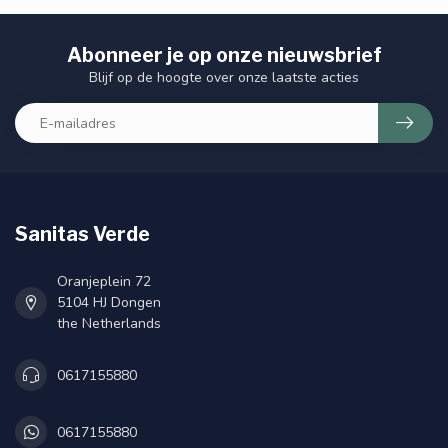
Abonneer je op onze nieuwsbrief
Blijf op de hoogte over onze laatste acties
Sanitas Verde
Oranjeplein 72
5104 HJ Dongen
the Netherlands
0617155880
0617155880