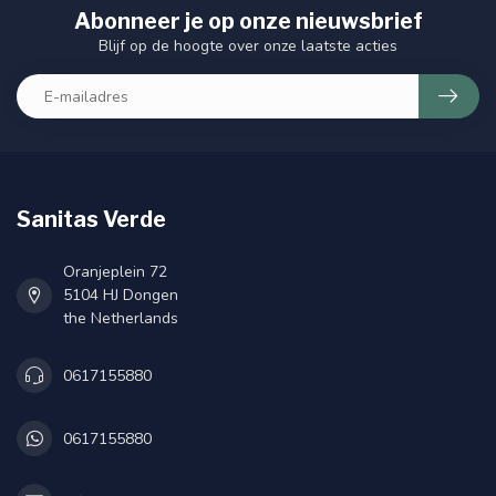
Abonneer je op onze nieuwsbrief
Blijf op de hoogte over onze laatste acties
Sanitas Verde
Oranjeplein 72
5104 HJ Dongen
the Netherlands
0617155880
0617155880