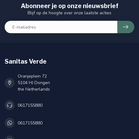
Abonneer je op onze nieuwsbrief
Blijf op de hoogte over onze laatste acties
Sanitas Verde
Oranjeplein 72
5104 HJ Dongen
the Netherlands
0617155880
0617155880