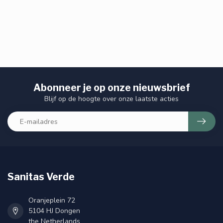
Abonneer je op onze nieuwsbrief
Blijf op de hoogte over onze laatste acties
Sanitas Verde
Oranjeplein 72
5104 HJ Dongen
the Netherlands