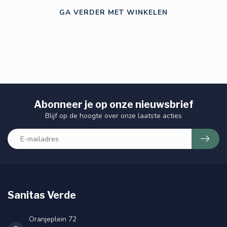
GA VERDER MET WINKELEN
Abonneer je op onze nieuwsbrief
Blijf op de hoogte over onze laatste acties
Sanitas Verde
Oranjeplein 72