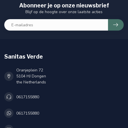
Abonneer je op onze nieuwsbrief
Blijf op de hoogte over onze laatste acties
Sanitas Verde
Oranjeplein 72
5104 HJ Dongen
the Netherlands
0617155880
0617155880