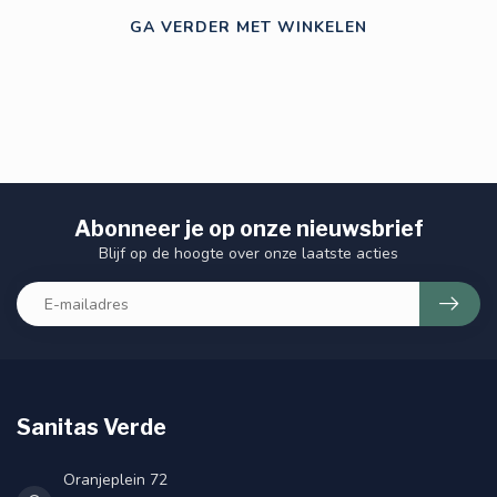
GA VERDER MET WINKELEN
Abonneer je op onze nieuwsbrief
Blijf op de hoogte over onze laatste acties
Sanitas Verde
Oranjeplein 72