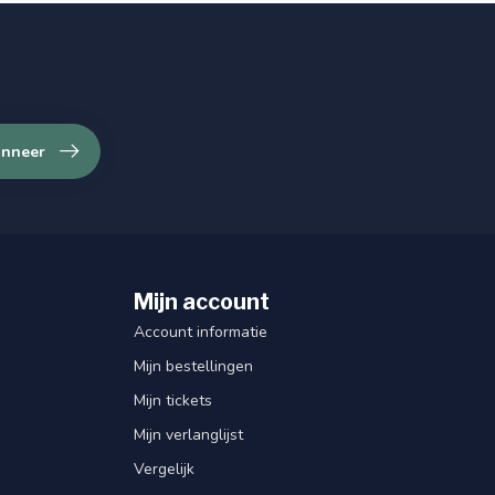
nneer
Mijn account
Account informatie
Mijn bestellingen
Mijn tickets
Mijn verlanglijst
Vergelijk