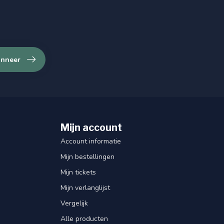
nneer
Mijn account
Account informatie
Mijn bestellingen
Mijn tickets
Mijn verlanglijst
Vergelijk
Alle producten