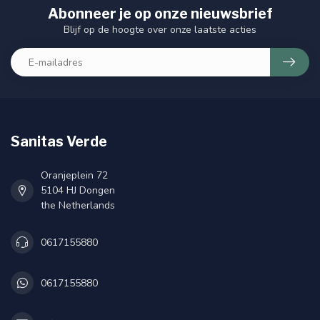
Abonneer je op onze nieuwsbrief
Blijf op de hoogte over onze laatste acties
Sanitas Verde
Oranjeplein 72
5104 HJ Dongen
the Netherlands
0617155880
0617155880