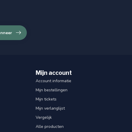
nneer
Mijn account
Account informatie
Mijn bestellingen
Mijn tickets
Mijn verlanglijst
Vergelijk
Alle producten