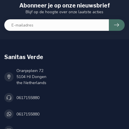
Abonneer je op onze nieuwsbrief
Blijf op de hoogte over onze laatste acties
Sanitas Verde
Oranjeplein 72
5104 HJ Dongen
the Netherlands
0617155880
0617155880