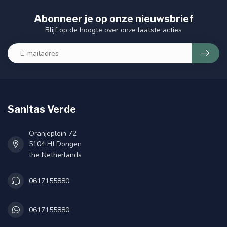
Abonneer je op onze nieuwsbrief
Blijf op de hoogte over onze laatste acties
Sanitas Verde
Oranjeplein 72
5104 HJ Dongen
the Netherlands
0617155880
0617155880