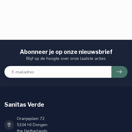
Abonneer je op onze nieuwsbrief
Blijf op de hoogte over onze laatste acties
Sanitas Verde
Oranjeplein 72
5104 HJ Dongen
the Netherlands