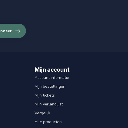
nneer
Mijn account
Account informatie
Mijn bestellingen
Mijn tickets
Mijn verlanglijst
Vergelijk
Alle producten