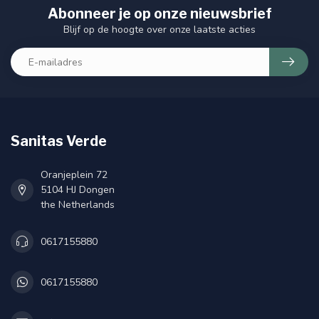
Abonneer je op onze nieuwsbrief
Blijf op de hoogte over onze laatste acties
Sanitas Verde
Oranjeplein 72
5104 HJ Dongen
the Netherlands
0617155880
0617155880