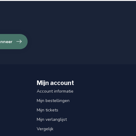
nneer
Mijn account
Account informatie
Mijn bestellingen
Mijn tickets
Mijn verlanglijst
Vergelijk