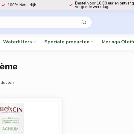
Bestel voor 16.00 uur en ontvang
100% Natuurlijk
volgende werkdag.
Waterfilters
Speciale producten
Moringa Oleif
rème
ducten