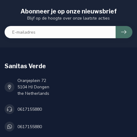
Abonneer je op onze nieuwsbrief
Blijf op de hoogte over onze laatste acties
Sanitas Verde
Oranjeplein 72
5104 HJ Dongen
the Netherlands
0617155880
0617155880