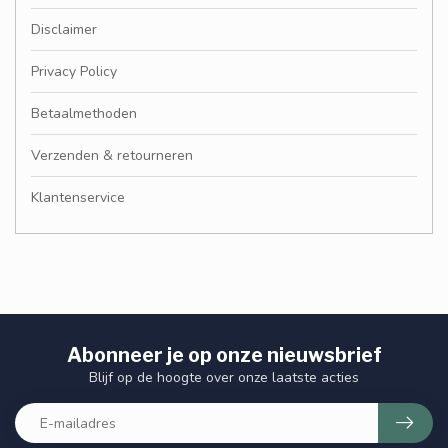
Disclaimer
Privacy Policy
Betaalmethoden
Verzenden & retourneren
Klantenservice
Abonneer je op onze nieuwsbrief
Blijf op de hoogte over onze laatste acties