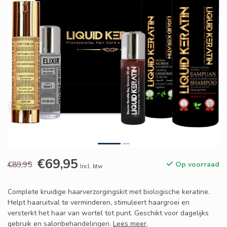
€69,95
€89,95
Op voorraad
Incl. btw
Complete kruidige haarverzorgingskit met biologische keratine.
Helpt haaruitval te verminderen, stimuleert haargroei en
versterkt het haar van wortel tot punt. Geschikt voor dagelijks
gebruik en salonbehandelingen.
Lees meer
.