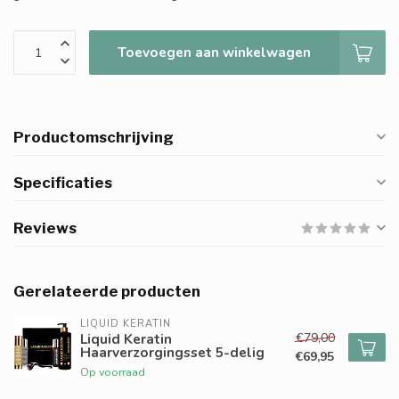
Toevoegen aan winkelwagen
Productomschrijving
Specificaties
Reviews
Gerelateerde producten
LIQUID KERATIN
€79,00
Liquid Keratin
Haarverzorgingsset 5-delig
€69,95
Op voorraad