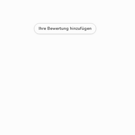
Ihre Bewertung hinzufügen