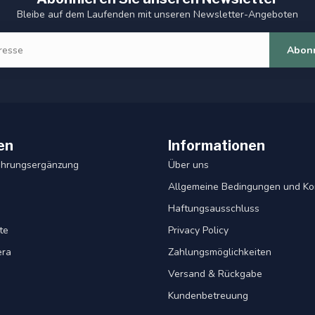
Bleibe auf dem Laufenden mit unseren Newsletter-Angeboten
Abon
en
Informationen
ahrungsergänzung
Über uns
Allgemeine Bedingungen und Ko
Haftungsausschluss
te
Privacy Policy
era
Zahlungsmöglichkeiten
Versand & Rückgabe
Kundenbetreuung