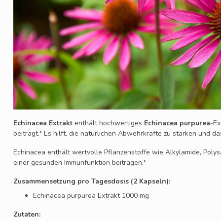
Echinacea Extrakt
enthält hochwertiges
Echinacea purpurea
-Ex
beiträgt.* Es hilft, die natürlichen Abwehrkräfte zu stärken und d
Echinacea enthält wertvolle Pflanzenstoffe wie Alkylamide, Polys
einer gesunden Immunfunktion beitragen.*
Zusammensetzung pro Tagesdosis (2 Kapseln):
Echinacea purpurea Extrakt 1000 mg
Zutaten: