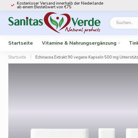
Kostenloser Versand innerhalb der Niederlande
ab einem Bestellwert von €75
Startseite
Vitamine & Nahrungsergänzung
Tin
Startseite
/
Echinacea Extrakt 90 vegane Kapseln 500 mg Unterstüt