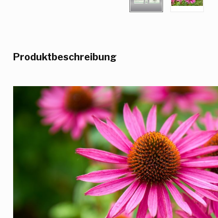
Produktbeschreibung