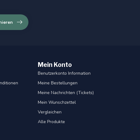
nieren
Mein Konto
Benutzerkonto Information
nditionen
Meine Bestellungen
Meine Nachrichten (Tickets)
Mein Wunschzettel
Vergleichen
Alle Produkte