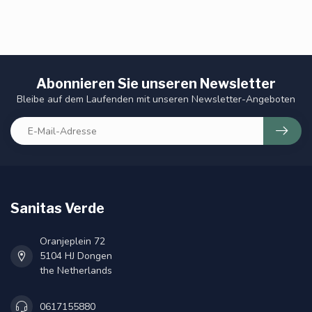
Abonnieren Sie unseren Newsletter
Bleibe auf dem Laufenden mit unseren Newsletter-Angeboten
Sanitas Verde
Oranjeplein 72
5104 HJ Dongen
the Netherlands
0617155880