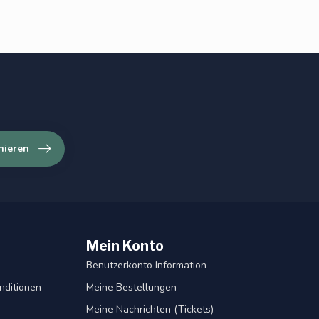
nieren
Mein Konto
Benutzerkonto Information
nditionen
Meine Bestellungen
Meine Nachrichten (Tickets)