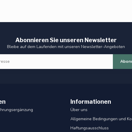
Abonnieren Sie unseren Newsletter
Bleibe auf dem Laufenden mit unseren Newsletter-Angeboten
Abon
en
Informationen
ahrungsergänzung
Über uns
Allgemeine Bedingungen und Ko
Haftungsausschluss