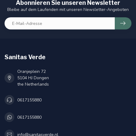
Abonnieren Sie unseren Newsletter
Bleibe auf dem Laufenden mit unseren Newsletter-Angeboten
Sanitas Verde
Oranjeplein 72
5104 HJ Dongen
the Netherlands
0617155880
0617155880
info@sanitasverde.nl