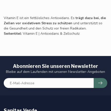
Vitamin E ist ein fettlösliches Antioxidans. Es
trägt dazu bei, die
Zellen vor oxidativem Stress zu schützen
und unterstützt so
die Gesundheit und den Schutz vor freien Radikalen.
Seitentitel:
Vitamin E | Antioxidans & Zellschutz
Abonnieren Sie unseren Newsletter
Bleibe auf dem Laufenden mit unseren Newsletter-Angeboten
Sanitas Verde