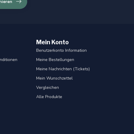
nieren
Mein Konto
Benutzerkonto Information
nditionen
Meine Bestellungen
Meine Nachrichten (Tickets)
Mein Wunschzettel
Vergleichen
Alle Produkte