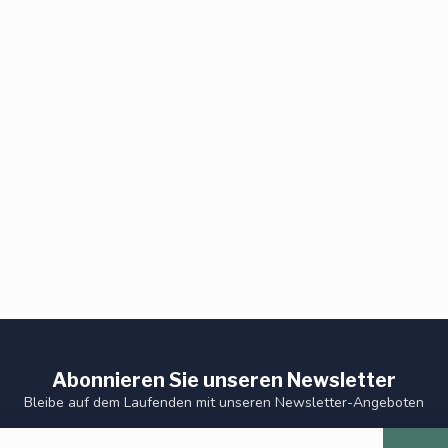
Abonnieren Sie unseren Newsletter
Bleibe auf dem Laufenden mit unseren Newsletter-Angeboten