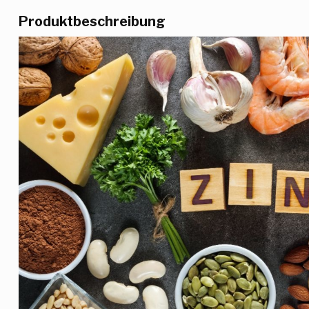
Produktbeschreibung