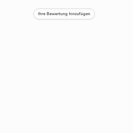
Ihre Bewertung hinzufügen