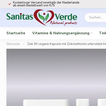
Kostenloser Versand innerhalb der Niederlande
ab einem Bestellwert von €75
Startseite
Vitamine & Nahrungsergänzung
Tin
Startseite
/
Zink 90 vegane Kapseln mit Zinkmethionin unterstützt 