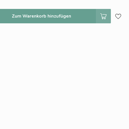
Zum Warenkorb hinzufügen