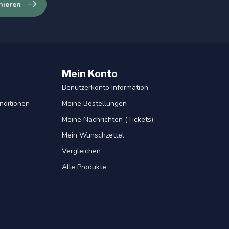
nieren
Mein Konto
Benutzerkonto Information
nditionen
Meine Bestellungen
Meine Nachrichten (Tickets)
Mein Wunschzettel
Vergleichen
Alle Produkte