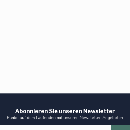
Abonnieren Sie unseren Newsletter
Bleibe auf dem Laufenden mit unseren Newsletter-Angeboten