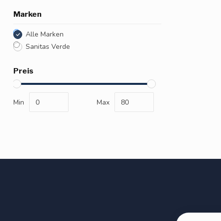
Marken
Alle Marken
Sanitas Verde
Preis
Min
Max