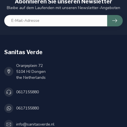
Abonnieren Sie unseren Newsletter
Bleibe auf dem Laufenden mit unseren Newsletter-Angeboten
Sanitas Verde
Oranjeplein 72
5104 HJ Dongen
the Netherlands
0617155880
0617155880
info@sanitasverde.nl