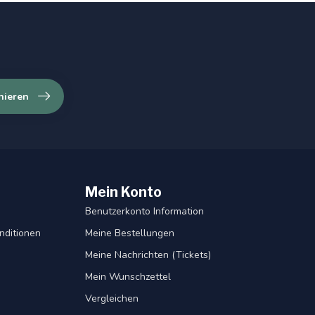
nieren
Mein Konto
Benutzerkonto Information
nditionen
Meine Bestellungen
Meine Nachrichten (Tickets)
Mein Wunschzettel
Vergleichen