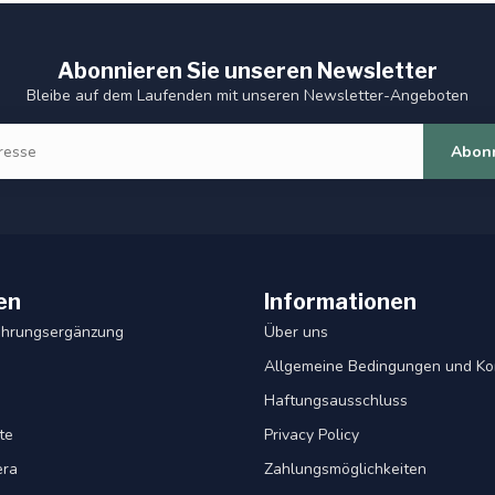
Abonnieren Sie unseren Newsletter
Bleibe auf dem Laufenden mit unseren Newsletter-Angeboten
Abon
en
Informationen
ahrungsergänzung
Über uns
Allgemeine Bedingungen und Ko
Haftungsausschluss
te
Privacy Policy
era
Zahlungsmöglichkeiten