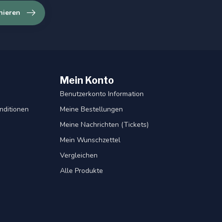
nieren
Mein Konto
Benutzerkonto Information
nditionen
Meine Bestellungen
Meine Nachrichten (Tickets)
Mein Wunschzettel
Vergleichen
Alle Produkte