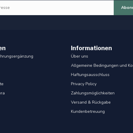
Abon
en
Informationen
ahrungsergänzung
Über uns
Allgemeine Bedingungen und Ko
Haftungsausschluss
te
Privacy Policy
era
Zahlungsmöglichkeiten
Versand & Rückgabe
Kundenbetreuung