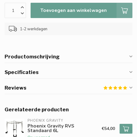
Toevoegen aan winkelwagen
1-2 werkdagen
Productomschrijving
Specificaties
Reviews
Gerelateerde producten
PHOENIX GRAVITY
Phoenix Gravity RVS
€54,00
Standaard 6L