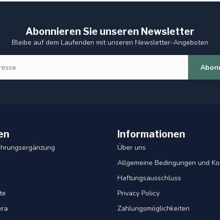
Abonnieren Sie unseren Newsletter
Bleibe auf dem Laufenden mit unseren Newsletter-Angeboten
Abon
en
Informationen
ahrungsergänzung
Über uns
Allgemeine Bedingungen und Ko
Haftungsausschluss
te
Privacy Policy
era
Zahlungsmöglichkeiten