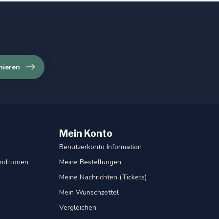
nieren
Mein Konto
Benutzerkonto Information
nditionen
Meine Bestellungen
Meine Nachrichten (Tickets)
Mein Wunschzettel
Vergleichen