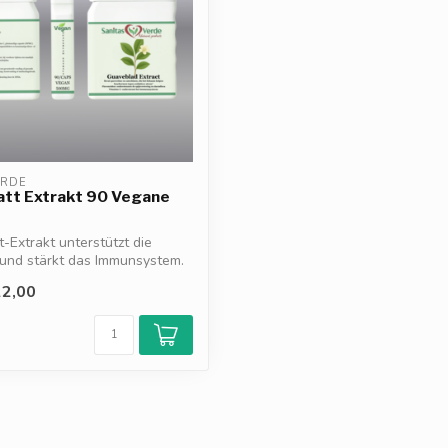
ERDE
att Extrakt 90 Vegane
-Extrakt unterstützt die
und stärkt das Immunsystem.
2,00