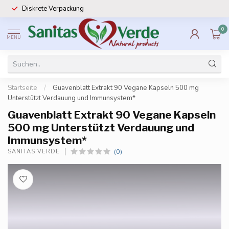
Diskrete Verpackung
0
MENU
Startseite
/
Guavenblatt Extrakt 90 Vegane Kapseln 500 mg
Unterstützt Verdauung und Immunsystem*
Guavenblatt Extrakt 90 Vegane Kapseln
500 mg Unterstützt Verdauung und
Immunsystem*
(0)
SANITAS VERDE