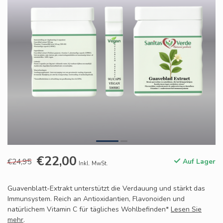
€22,00
€24,95
Auf Lager
Inkl. MwSt.
Guavenblatt-Extrakt unterstützt die Verdauung und stärkt das
Immunsystem. Reich an Antioxidantien, Flavonoiden und
natürlichem Vitamin C für tägliches Wohlbefinden*
Lesen Sie
mehr
.