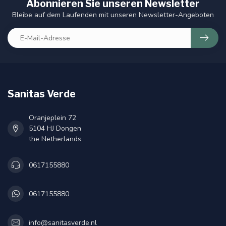
Abonnieren Sie unseren Newsletter
Bleibe auf dem Laufenden mit unseren Newsletter-Angeboten
Sanitas Verde
Oranjeplein 72
5104 HJ Dongen
the Netherlands
0617155880
0617155880
info@sanitasverde.nl